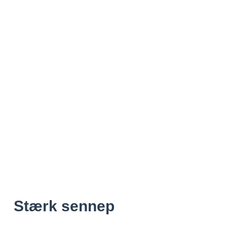
Stærk sennep