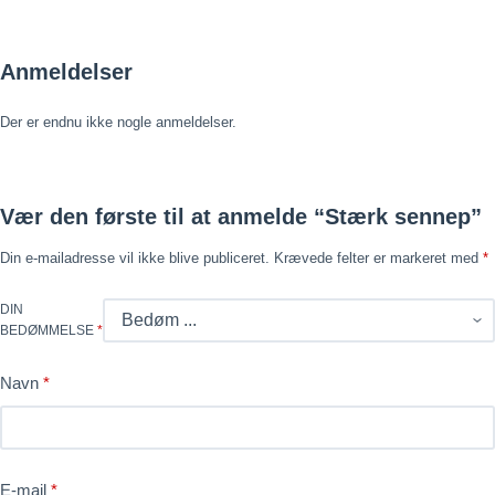
Anmeldelser
Der er endnu ikke nogle anmeldelser.
Vær den første til at anmelde “Stærk sennep”
Din e-mailadresse vil ikke blive publiceret.
Krævede felter er markeret med
*
DIN
BEDØMMELSE
*
Navn
*
E-mail
*