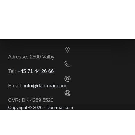
Adresse:
2500 Valby
Tel:
+45 71 44 26 66
Email:
info@dan-mai.com
CVR:
DK 4289 5520
Copyright © 2026 - Dan-mai.com
Opsige aftalen