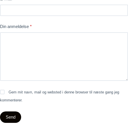
Din anmeldelse
*
Gem mit navn, mail og websted i denne browser til næste gang jeg
kommenterer.
Send