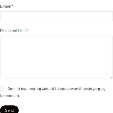
E-mail
*
Din anmeldelse
*
Gem mit navn, mail og websted i denne browser til næste gang jeg
kommenterer.
Send