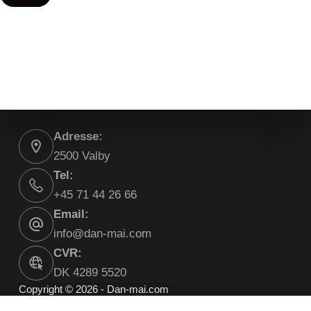
Adresse:
2500 Valby
Tel:
+45 71 44 26 66
Email:
info@dan-mai.com
CVR:
DK 4289 5520
Copyright © 2026 - Dan-mai.com
Opsige aftalen