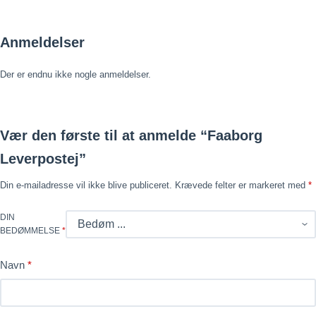
Anmeldelser
Der er endnu ikke nogle anmeldelser.
Vær den første til at anmelde “Faaborg
Leverpostej”
Din e-mailadresse vil ikke blive publiceret.
Krævede felter er markeret med
*
DIN
BEDØMMELSE
*
Navn
*