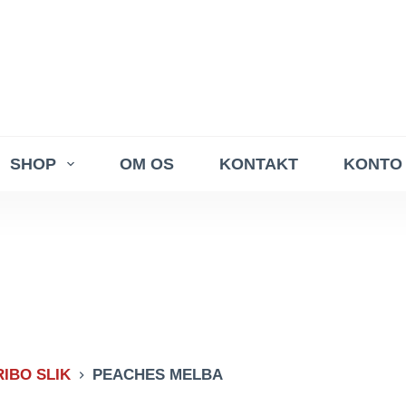
SHOP
OM OS
KONTAKT
KONTO
IBO SLIK
PEACHES MELBA