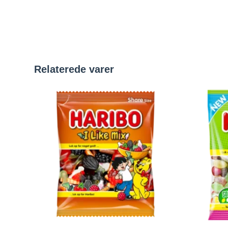
Relaterede varer