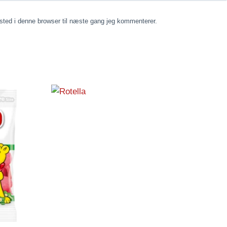
ted i denne browser til næste gang jeg kommenterer.