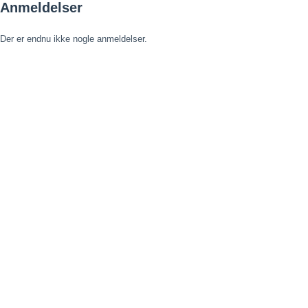
Anmeldelser
Der er endnu ikke nogle anmeldelser.