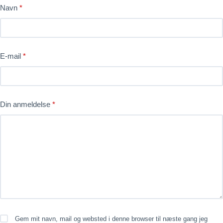
Navn
*
E-mail
*
Din anmeldelse
*
Gem mit navn, mail og websted i denne browser til næste gang jeg