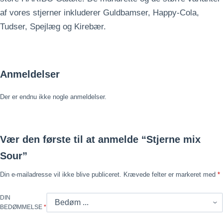
af vores stjerner inkluderer Guldbamser, Happy-Cola,
Tudser, Spejlæg og Kirebær.
Anmeldelser
Der er endnu ikke nogle anmeldelser.
Vær den første til at anmelde “Stjerne mix
Sour”
Din e-mailadresse vil ikke blive publiceret.
Krævede felter er markeret med
*
DIN
BEDØMMELSE
*