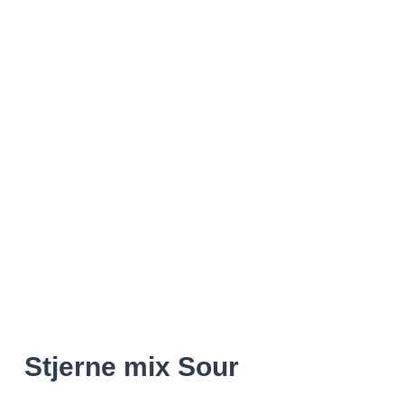
Stjerne mix Sour