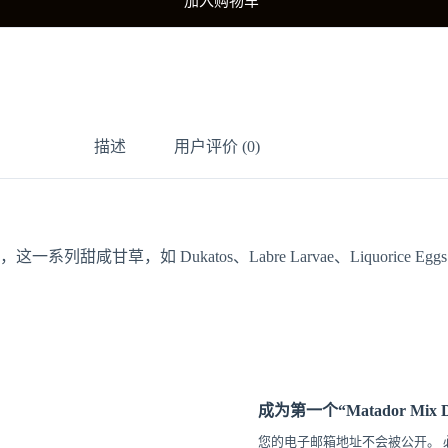
加入购物车
描述
用户评价 (0)
Dukatos、Labre Larvae、Liquorice Eggs、Blac
成为第一个“Matador Mix 
您的电子邮箱地址不会被公开。