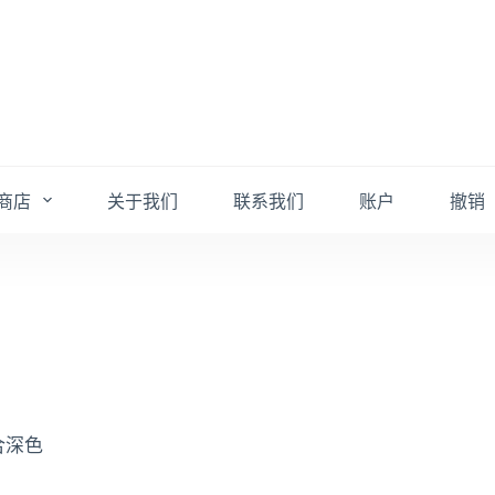
商店
关于我们
联系我们
账户
撤销
合深色