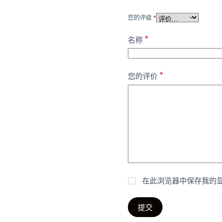
您的评级
*
*
名称
*
您的评价
在此浏览器中保存我的
提交