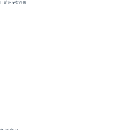
目前还没有评价