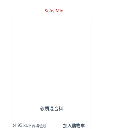
软质混合料
24,95
kr.
加入购物车
不含增值税