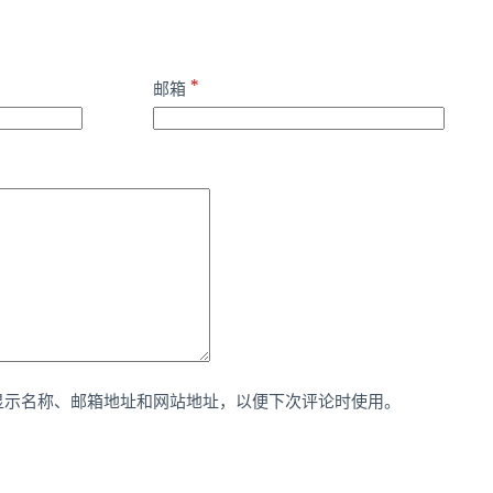
*
邮箱
显示名称、邮箱地址和网站地址，以便下次评论时使用。