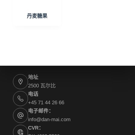
丹麦糖果
地址
2500 瓦尔比
电话
+45 71 44 26 66
电子邮件：
info@dan-mai.com
CVR：