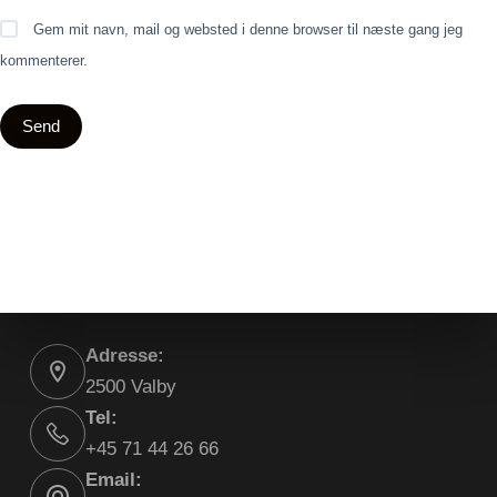
Gem mit navn, mail og websted i denne browser til næste gang jeg
kommenterer.
Send
Adresse:
2500 Valby
Tel:
+45 71 44 26 66
Email: