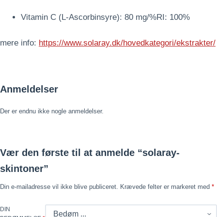
Vitamin C (L-Ascorbinsyre): 80 mg/%RI: 100%
mere info:
https://www.solaray.dk/hovedkategori/ekstrakter/
Anmeldelser
Der er endnu ikke nogle anmeldelser.
Vær den første til at anmelde “solaray-
skintoner”
Din e-mailadresse vil ikke blive publiceret.
Krævede felter er markeret med
*
DIN