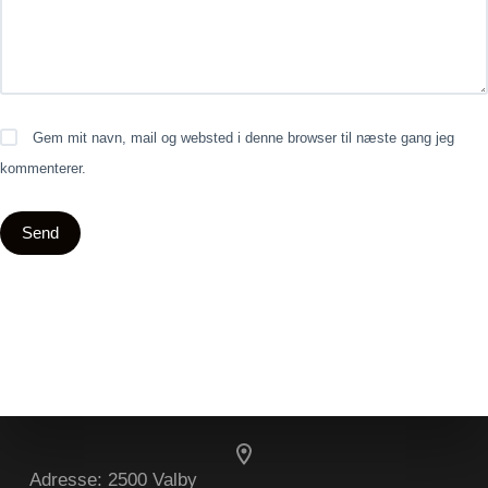
Gem mit navn, mail og websted i denne browser til næste gang jeg
kommenterer.
Send
Adresse:
2500 Valby