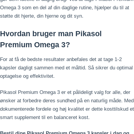
Omega 3 som en del af din daglige rutine, hjælper du til at
støtte dit hjerte, din hjerne og dit syn.
Hvordan bruger man Pikasol
Premium Omega 3?
For at få de bedste resultater anbefales det at tage 1-2
kapsler dagligt sammen med et måltid. Så sikrer du optimal
optagelse og effektivitet.
Pikasol Premium Omega 3 er et pålideligt valg for alle, der
ønsker at forbedre deres sundhed på en naturlig måde. Med
dokumenterede fordele og høj kvalitet er dette kosttilskud et
smart supplement til en balanceret kost.
Bestil dine Pikasol Premium Omega 3 kapsler i dag og