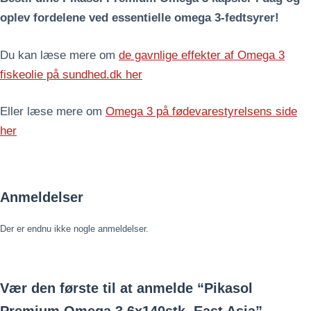
oplev fordelene ved essentielle omega 3-fedtsyrer!
Du kan læse mere om
de gavnlige effekter af Omega 3
fiskeolie på sundhed.dk her
Eller læse mere om
Omega 3 på fødevarestyrelsens side
her
Anmeldelser
Der er endnu ikke nogle anmeldelser.
Vær den første til at anmelde “Pikasol