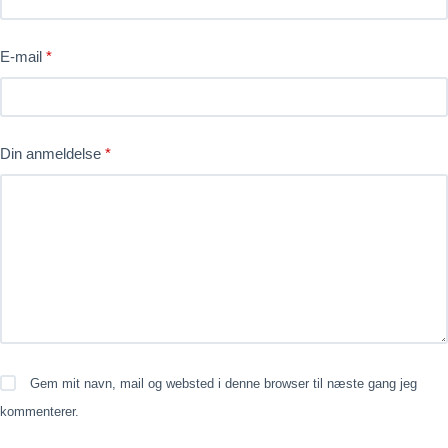
E-mail
*
Din anmeldelse
*
Gem mit navn, mail og websted i denne browser til næste gang jeg
kommenterer.