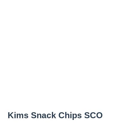
Kims Snack Chips SCO