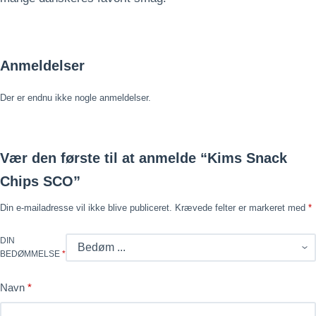
Anmeldelser
Der er endnu ikke nogle anmeldelser.
Vær den første til at anmelde “Kims Snack
Chips SCO”
Din e-mailadresse vil ikke blive publiceret.
Krævede felter er markeret med
*
DIN
BEDØMMELSE
*
Navn
*