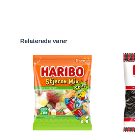
Relaterede varer