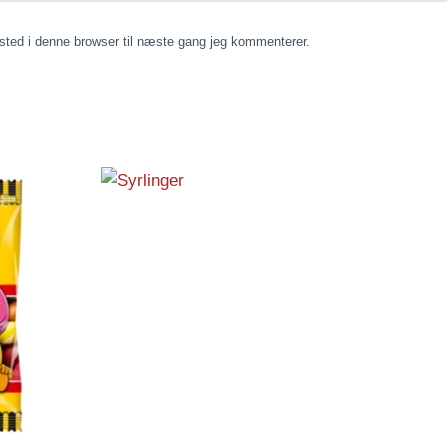
ted i denne browser til næste gang jeg kommenterer.