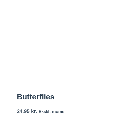
Butterflies
24,95
kr.
Ekskl. moms