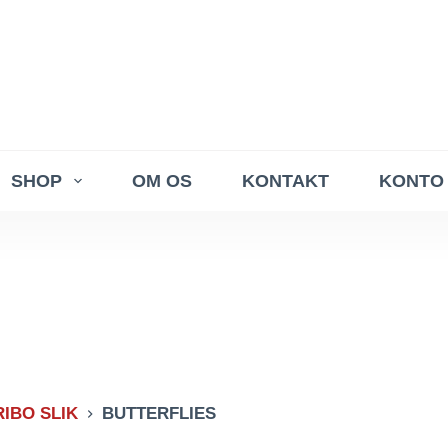
SHOP
OM OS
KONTAKT
KONTO
IBO SLIK
BUTTERFLIES