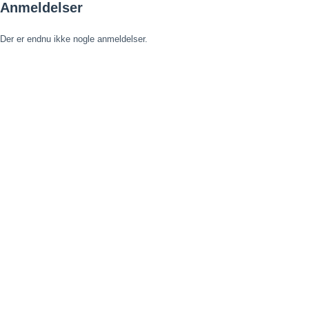
Anmeldelser
Der er endnu ikke nogle anmeldelser.