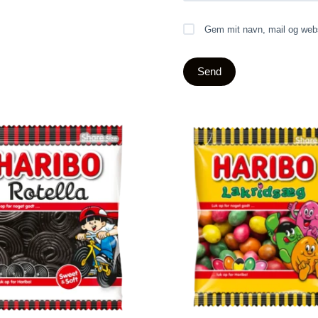
Gem mit navn, mail og webs
Send