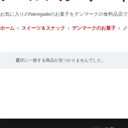
お気に入りのNøregadeのお菓子をデンマークの食料品店
ホーム
スイーツ＆スナック
デンマークのお菓子
ノ
選択に一致する商品が見つかりませんでした。