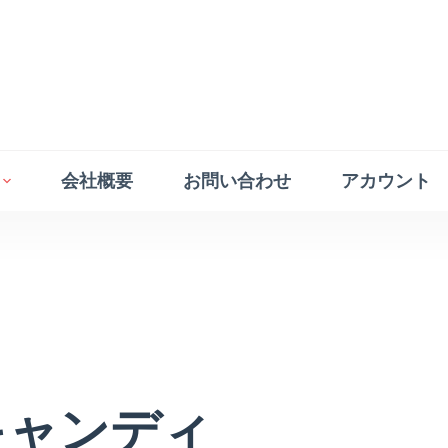
会社概要
お問い合わせ
アカウント
キャンディ