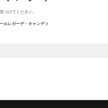
で見つけてください。
ールレガーデ・キャンディ